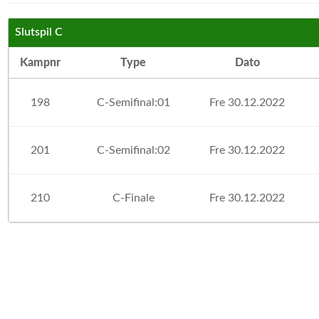
Slutspil C
Kampnr
Type
Dato
198
C-Semifinal:01
Fre 30.12.2022
201
C-Semifinal:02
Fre 30.12.2022
210
C-Finale
Fre 30.12.2022