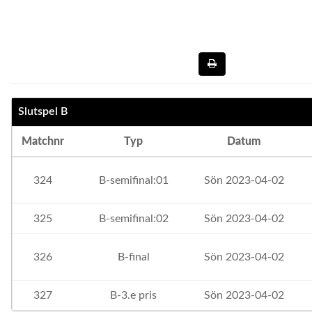
Slutspel B
Matchnr
Typ
Datum
324
B-semifinal:01
Sön 2023-04-02
325
B-semifinal:02
Sön 2023-04-02
326
B-final
Sön 2023-04-02
327
B-3.e pris
Sön 2023-04-02