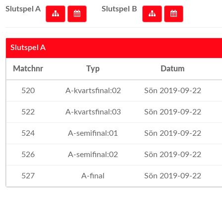
Slutspel A
Slutspel B
Slutspel A
Matchnr
Typ
Datum
520
A-kvartsfinal:02
Sön 2019-09-22
522
A-kvartsfinal:03
Sön 2019-09-22
524
A-semifinal:01
Sön 2019-09-22
526
A-semifinal:02
Sön 2019-09-22
527
A-final
Sön 2019-09-22