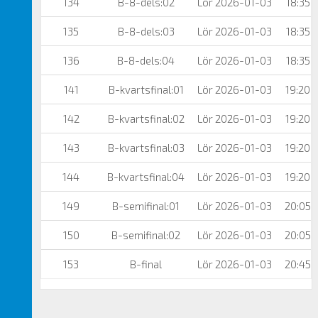
134
B-8-dels:02
Lör 2026-01-03
18:35
135
B-8-dels:03
Lör 2026-01-03
18:35
136
B-8-dels:04
Lör 2026-01-03
18:35
141
B-kvartsfinal:01
Lör 2026-01-03
19:20
142
B-kvartsfinal:02
Lör 2026-01-03
19:20
143
B-kvartsfinal:03
Lör 2026-01-03
19:20
144
B-kvartsfinal:04
Lör 2026-01-03
19:20
149
B-semifinal:01
Lör 2026-01-03
20:05
150
B-semifinal:02
Lör 2026-01-03
20:05
153
B-final
Lör 2026-01-03
20:45