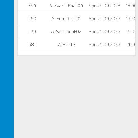
544
A-Kvartsfinal:04
Søn 24.09.2023
13:00
560
A-Semifinal:01
Søn 24.09.2023
13:30
570
A-Semifinal:02
Søn 24.09.2023
14:05
581
A-Finale
Søn 24.09.2023
14:40