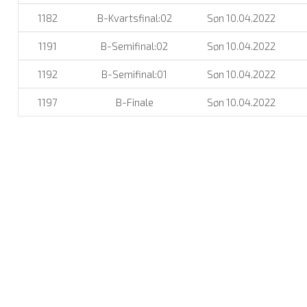
1182
B-Kvartsfinal:02
Søn 10.04.2022
1191
B-Semifinal:02
Søn 10.04.2022
1192
B-Semifinal:01
Søn 10.04.2022
1197
B-Finale
Søn 10.04.2022