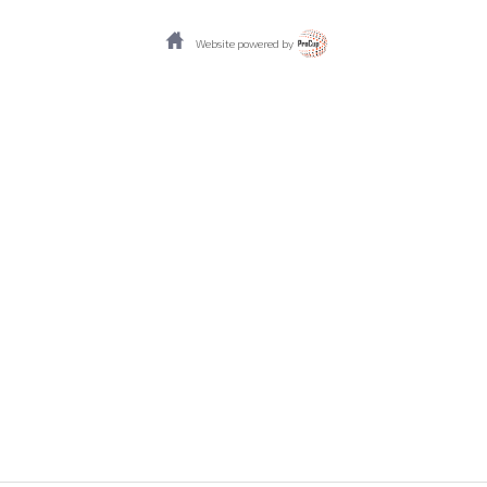
Website powered by