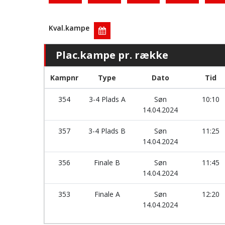
Kval.kampe
Plac.kampe pr. række
Kampnr
Type
Dato
Tid
354
3-4 Plads A
Søn
10:10
14.04.2024
357
3-4 Plads B
Søn
11:25
14.04.2024
356
Finale B
Søn
11:45
14.04.2024
353
Finale A
Søn
12:20
14.04.2024