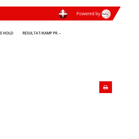
Powered by
TE HOLD
RESULTAT/KAMP PR.