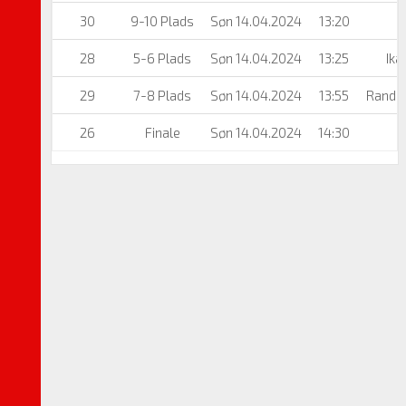
30
9-10 Plads
Søn 14.04.2024
13:20
28
5-6 Plads
Søn 14.04.2024
13:25
Ik
29
7-8 Plads
Søn 14.04.2024
13:55
Rande
26
Finale
Søn 14.04.2024
14:30