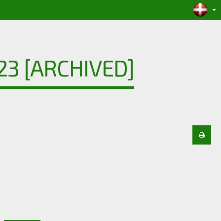
23 [ARCHIVED]