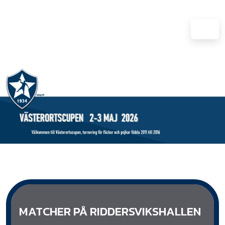
MATCHER PÅ RIDDERSVIKSHALLEN