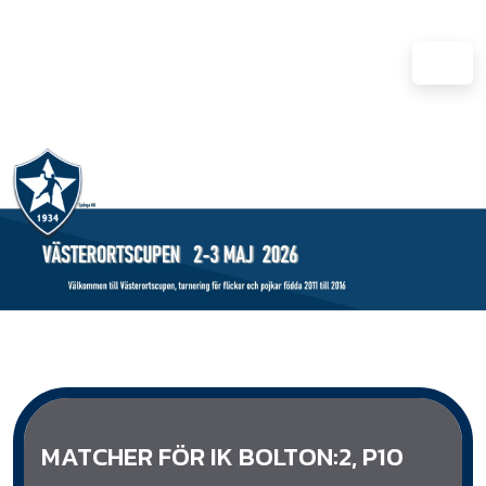
MATCHER FÖR IK BOLTON:2, P10