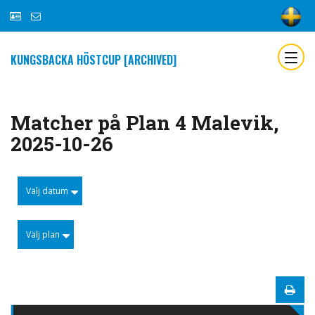
KUNGSBACKA HÖSTCUP [ARCHIVED]
Matcher på Plan 4 Malevik,
2025-10-26
Välj datum
Välj plan