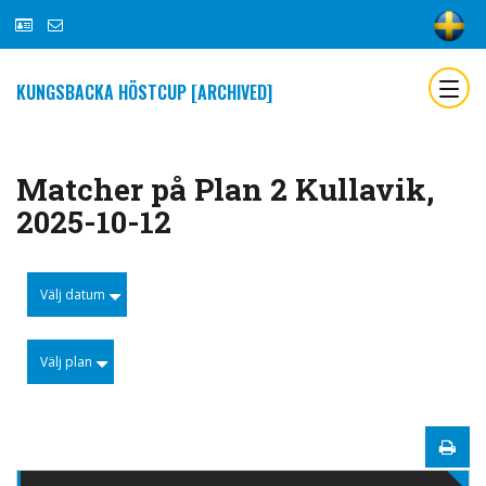
KUNGSBACKA HÖSTCUP [ARCHIVED]
Matcher på Plan 2 Kullavik,
2025-10-12
Välj datum
Välj plan