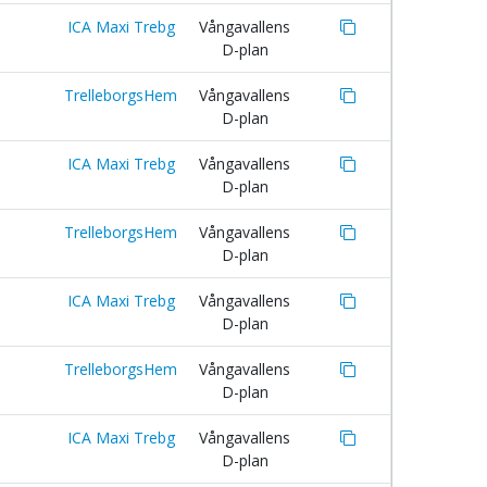
ICA Maxi Trebg
Vångavallens
D-plan
TrelleborgsHem
Vångavallens
D-plan
ICA Maxi Trebg
Vångavallens
D-plan
TrelleborgsHem
Vångavallens
D-plan
ICA Maxi Trebg
Vångavallens
D-plan
TrelleborgsHem
Vångavallens
D-plan
ICA Maxi Trebg
Vångavallens
D-plan