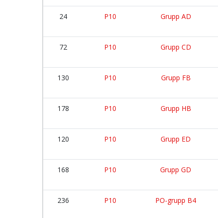
24
P10
Grupp AD
72
P10
Grupp CD
130
P10
Grupp FB
178
P10
Grupp HB
120
P10
Grupp ED
168
P10
Grupp GD
236
P10
PO-grupp B4