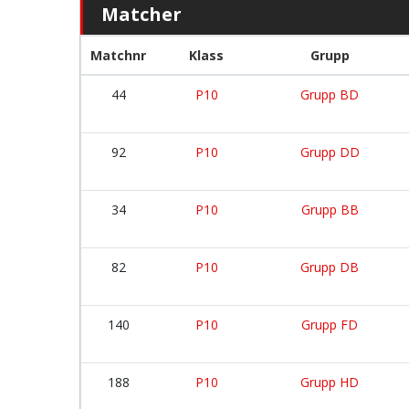
Matcher
Matchnr
Klass
Grupp
44
P10
Grupp BD
92
P10
Grupp DD
34
P10
Grupp BB
82
P10
Grupp DB
140
P10
Grupp FD
188
P10
Grupp HD