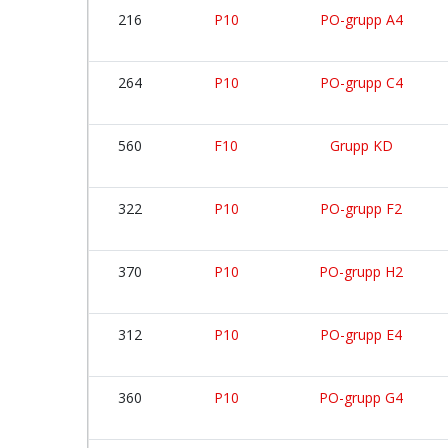
216
P10
PO-grupp A4
264
P10
PO-grupp C4
560
F10
Grupp KD
322
P10
PO-grupp F2
370
P10
PO-grupp H2
312
P10
PO-grupp E4
360
P10
PO-grupp G4