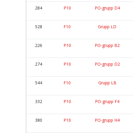
284
P10
PO-grupp D4
528
F10
Grupp LD
226
P10
PO-grupp B2
274
P10
PO-grupp D2
544
F10
Grupp LB
332
P10
PO-grupp F4
380
P10
PO-grupp H4