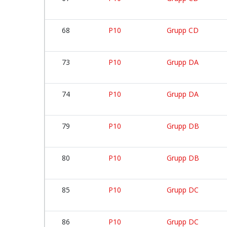
68
P10
Grupp CD
73
P10
Grupp DA
74
P10
Grupp DA
79
P10
Grupp DB
80
P10
Grupp DB
85
P10
Grupp DC
86
P10
Grupp DC