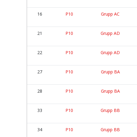
16
P10
Grupp AC
21
P10
Grupp AD
22
P10
Grupp AD
27
P10
Grupp BA
28
P10
Grupp BA
33
P10
Grupp BB
34
P10
Grupp BB