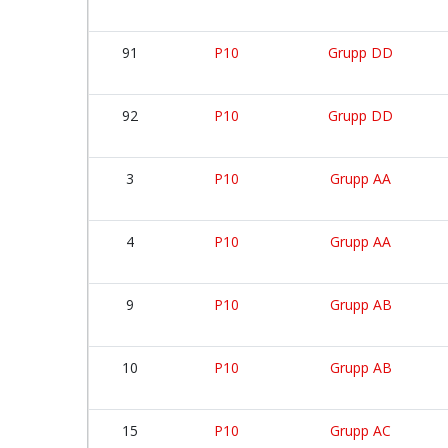
91
P10
Grupp DD
92
P10
Grupp DD
3
P10
Grupp AA
4
P10
Grupp AA
9
P10
Grupp AB
10
P10
Grupp AB
15
P10
Grupp AC