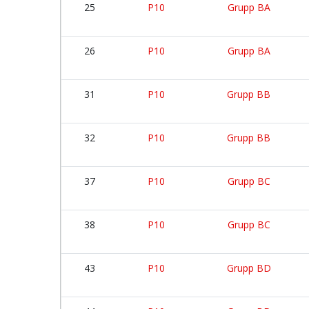
25
P10
Grupp BA
26
P10
Grupp BA
31
P10
Grupp BB
32
P10
Grupp BB
37
P10
Grupp BC
38
P10
Grupp BC
43
P10
Grupp BD