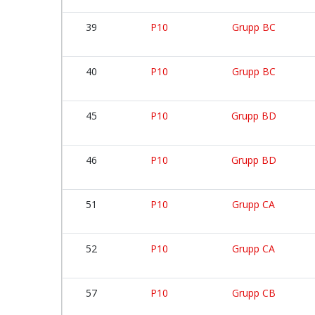
39
P10
Grupp BC
40
P10
Grupp BC
45
P10
Grupp BD
46
P10
Grupp BD
51
P10
Grupp CA
52
P10
Grupp CA
57
P10
Grupp CB