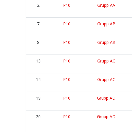
2
P10
Grupp AA
7
P10
Grupp AB
8
P10
Grupp AB
13
P10
Grupp AC
14
P10
Grupp AC
19
P10
Grupp AD
20
P10
Grupp AD