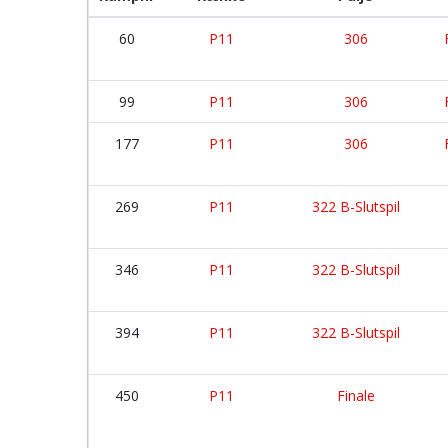
60
P11
306
99
P11
306
177
P11
306
269
P11
322 B-Slutspil
346
P11
322 B-Slutspil
394
P11
322 B-Slutspil
450
P11
Finale