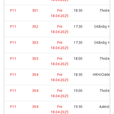
P11
301
Fre
18:30
Thisted 
18.04.2025
P11
302
Fre
17:30
SKibsby Hø
18.04.2025
P11
303
Fre
17:30
SKibsby Hø
18.04.2025
P11
303
Fre
18:00
Thisted 
18.04.2025
P11
304
Fre
18:30
HRH/Oddens
18.04.2025
P11
304
Fre
19:00
Thisted 
18.04.2025
P11
304
Fre
19:30
Aalestru
18.04.2025