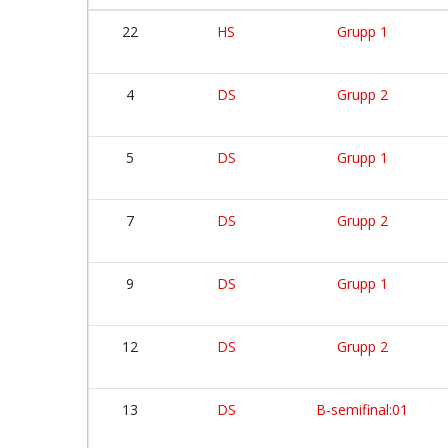
22
HS
Grupp 1
4
DS
Grupp 2
5
DS
Grupp 1
7
DS
Grupp 2
9
DS
Grupp 1
12
DS
Grupp 2
13
DS
B-semifinal:01