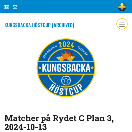
KUNGSBACKA HÖSTCUP [ARCHIVED]
Matcher på Rydet C Plan 3,
2024-10-13