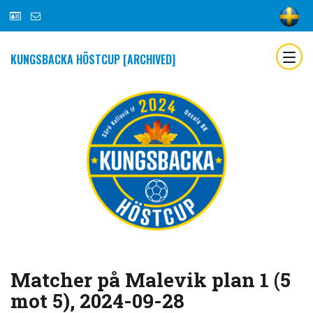
KUNGSBACKA HÖSTCUP [ARCHIVED]
Matcher på Malevik plan 1 (5
mot 5), 2024-09-28