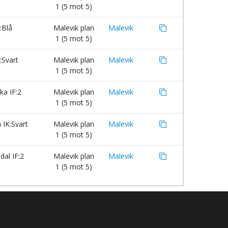
1 (5 mot 5)
:Blå
Malevik plan
Malevik
1 (5 mot 5)
:Svart
Malevik plan
Malevik
1 (5 mot 5)
a IF:2
Malevik plan
Malevik
1 (5 mot 5)
 IK:Svart
Malevik plan
Malevik
1 (5 mot 5)
dal IF:2
Malevik plan
Malevik
1 (5 mot 5)