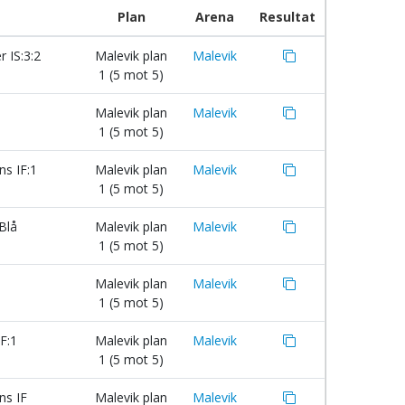
Plan
Arena
Resultat
 IS:3:2
Malevik plan
Malevik
1 (5 mot 5)
Malevik plan
Malevik
1 (5 mot 5)
ns IF:1
Malevik plan
Malevik
1 (5 mot 5)
Blå
Malevik plan
Malevik
1 (5 mot 5)
Malevik plan
Malevik
1 (5 mot 5)
IF:1
Malevik plan
Malevik
1 (5 mot 5)
ns IF
Malevik plan
Malevik