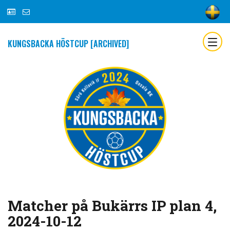
KUNGSBACKA HÖSTCUP [ARCHIVED]
Matcher på Bukärrs IP plan 4,
2024-10-12