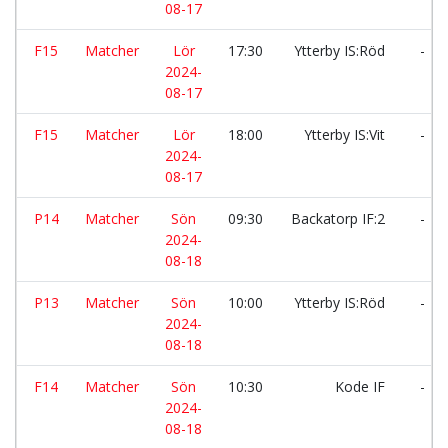
08-17
F15
Matcher
Lör
17:30
Ytterby IS:Röd
-
2024-
08-17
F15
Matcher
Lör
18:00
Ytterby IS:Vit
-
2024-
08-17
P14
Matcher
Sön
09:30
Backatorp IF:2
-
2024-
08-18
P13
Matcher
Sön
10:00
Ytterby IS:Röd
-
2024-
08-18
F14
Matcher
Sön
10:30
Kode IF
-
2024-
08-18