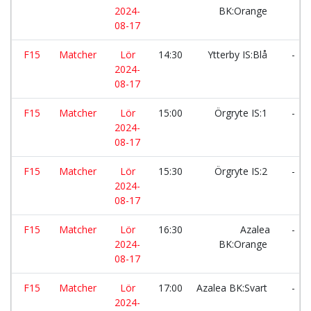
2024-
BK:Orange
08-17
F15
Matcher
Lör
14:30
Ytterby IS:Blå
-
2024-
08-17
F15
Matcher
Lör
15:00
Örgryte IS:1
-
2024-
08-17
F15
Matcher
Lör
15:30
Örgryte IS:2
-
2024-
08-17
F15
Matcher
Lör
16:30
Azalea
-
2024-
BK:Orange
08-17
F15
Matcher
Lör
17:00
Azalea BK:Svart
-
2024-