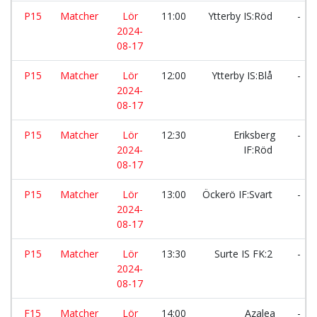
P15
Matcher
Lör
11:00
Ytterby IS:Röd
-
2024-
08-17
P15
Matcher
Lör
12:00
Ytterby IS:Blå
-
2024-
08-17
P15
Matcher
Lör
12:30
Eriksberg
-
2024-
IF:Röd
08-17
P15
Matcher
Lör
13:00
Öckerö IF:Svart
-
2024-
08-17
P15
Matcher
Lör
13:30
Surte IS FK:2
-
2024-
08-17
F15
Matcher
Lör
14:00
Azalea
-