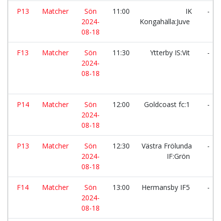
P13
Matcher
Sön
11:00
IK
-
2024-
Kongahälla:Juve
08-18
F13
Matcher
Sön
11:30
Ytterby IS:Vit
-
2024-
08-18
P14
Matcher
Sön
12:00
Goldcoast fc:1
-
2024-
08-18
P13
Matcher
Sön
12:30
Västra Frölunda
-
2024-
IF:Grön
08-18
F14
Matcher
Sön
13:00
Hermansby IF5
-
2024-
08-18