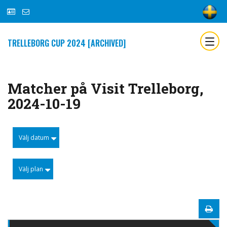
TRELLEBORG CUP 2024 [ARCHIVED]
Matcher på Visit Trelleborg,
2024-10-19
Välj datum
Välj plan