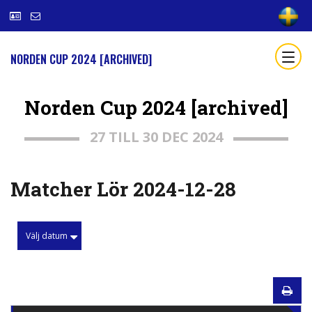
NORDEN CUP 2024 [ARCHIVED]
Norden Cup 2024 [archived]
27 TILL 30 DEC 2024
Matcher Lör 2024-12-28
Välj datum