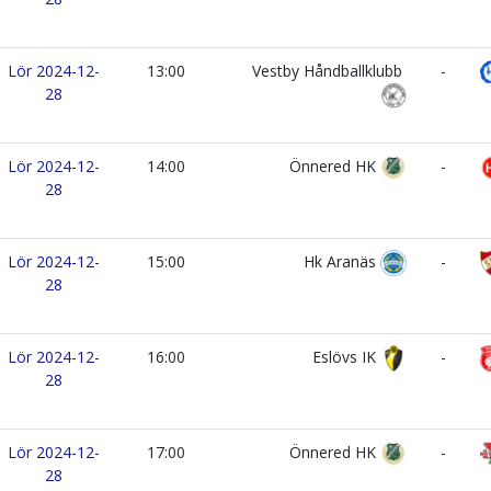
Lör 2024-12-
13:00
Vestby Håndballklubb
-
28
Lör 2024-12-
14:00
Önnered HK
-
28
Lör 2024-12-
15:00
Hk Aranäs
-
28
Lör 2024-12-
16:00
Eslövs IK
-
28
Lör 2024-12-
17:00
Önnered HK
-
28