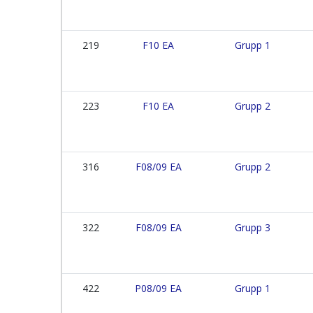
219
F10 EA
Grupp 1
223
F10 EA
Grupp 2
316
F08/09 EA
Grupp 2
322
F08/09 EA
Grupp 3
422
P08/09 EA
Grupp 1