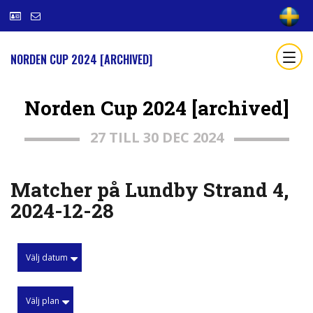
NORDEN CUP 2024 [ARCHIVED]
Norden Cup 2024 [archived]
27 TILL 30 DEC 2024
Matcher på Lundby Strand 4,
2024-12-28
Välj datum
Välj plan