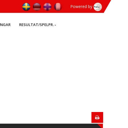
Powered by
INGAR
RESULTAT/SPELPR.