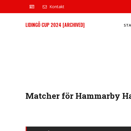
Kontakt
LIDINGÖ CUP 2024 [ARCHIVED]
ST
Matcher för Hammarby Han