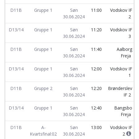
D11B
Gruppe 1
Søn
11:00
Vodskov IF
30.06.2024
2
D13/14
Gruppe 1
Søn
11:20
Vodskov IF
30.06.2024
3
D11B
Gruppe 1
Søn
11:40
Aalborg
30.06.2024
Freja
D13/14
Gruppe 1
Søn
12:00
Vodskov IF
30.06.2024
1
D11B
Gruppe 2
Søn
12:20
Brønderslev
30.06.2024
IF 2
D13/14
Gruppe 1
Søn
12:40
Bangsbo
30.06.2024
Freja
D11B
A-
Søn
13:00
Vodskov IF
Kvartsfinal:02
30.06.2024
2