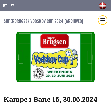
SUPERBRUGSEN VODSKOV CUP 2024 [ARCHIVED]
Kampe i Bane 16, 30.06.2024