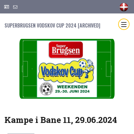
SUPERBRUGSEN VODSKOV CUP 2024 [ARCHIVED]
Kampe i Bane 11, 29.06.2024