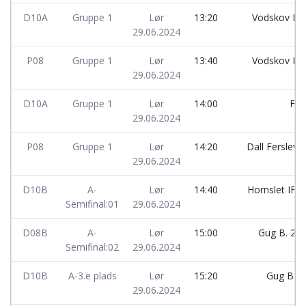
D10A
Gruppe 1
Lør
13:20
Vodskov IF
29.06.2024
P08
Gruppe 1
Lør
13:40
Vodskov IF
29.06.2024
D10A
Gruppe 1
Lør
14:00
Ffi
29.06.2024
P08
Gruppe 1
Lør
14:20
Dall Ferslev 
29.06.2024
D10B
A-
Lør
14:40
Hornslet IF
Semifinal:01
29.06.2024
D08B
A-
Lør
15:00
Gug B. 2
Semifinal:02
29.06.2024
D10B
A-3.e plads
Lør
15:20
Gug B.
29.06.2024