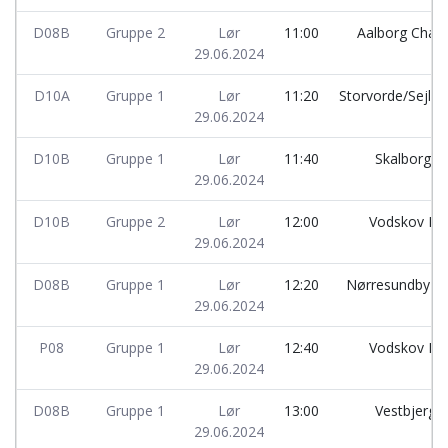
D08B
Gruppe 2
Lør
11:00
Aalborg Cha
29.06.2024
D10A
Gruppe 1
Lør
11:20
Storvorde/Sejlfl
29.06.2024
D10B
Gruppe 1
Lør
11:40
Skalborg 
29.06.2024
D10B
Gruppe 2
Lør
12:00
Vodskov IF
29.06.2024
D08B
Gruppe 1
Lør
12:20
Nørresundby 
29.06.2024
P08
Gruppe 1
Lør
12:40
Vodskov IF
29.06.2024
D08B
Gruppe 1
Lør
13:00
Vestbjerg 
29.06.2024