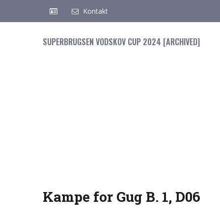
Kontakt
SUPERBRUGSEN VODSKOV CUP 2024 [ARCHIVED]
Kampe for Gug B. 1, D06