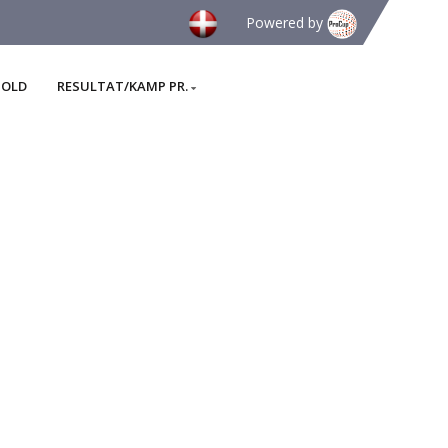
Powered by
HOLD
RESULTAT/KAMP PR.