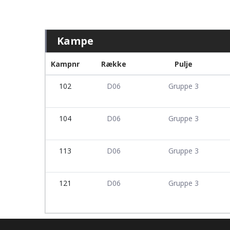
Kampe
Kampnr
Række
Pulje
102
D06
Gruppe 3
104
D06
Gruppe 3
113
D06
Gruppe 3
121
D06
Gruppe 3