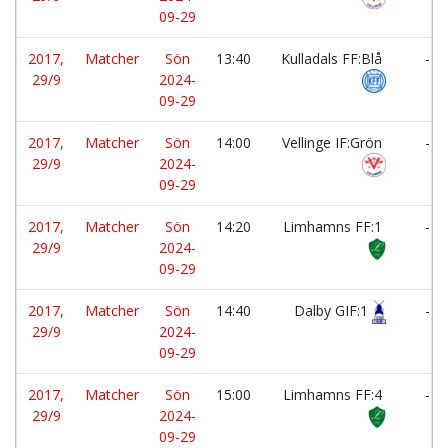
09-29
2017,
Matcher
Sön
13:40
Kulladals FF:Blå
-
29/9
2024-
09-29
2017,
Matcher
Sön
14:00
Vellinge IF:Grön
-
29/9
2024-
09-29
2017,
Matcher
Sön
14:20
Limhamns FF:1
-
29/9
2024-
09-29
2017,
Matcher
Sön
14:40
Dalby GIF:1
-
29/9
2024-
09-29
2017,
Matcher
Sön
15:00
Limhamns FF:4
-
29/9
2024-
09-29