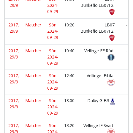
29/9
2024-
Bunkeflo:LB07F2
09-29
2017,
Matcher
Sön
10:20
LB07
-
29/9
2024-
Bunkeflo:LB07F2
09-29
2017,
Matcher
Sön
10:40
Vellinge FF:Röd
-
29/9
2024-
09-29
2017,
Matcher
Sön
12:40
Vellinge IF:Lila
-
29/9
2024-
09-29
2017,
Matcher
Sön
13:00
Dalby GIF:3
-
29/9
2024-
09-29
2017,
Matcher
Sön
13:20
Vellinge IF:Svart
-
29/9
2024-