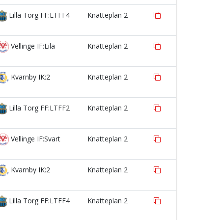
Lilla Torg FF:LTFF4
Knatteplan 2
Vellinge IF:Lila
Knatteplan 2
Kvarnby IK:2
Knatteplan 2
Lilla Torg FF:LTFF2
Knatteplan 2
Vellinge IF:Svart
Knatteplan 2
Kvarnby IK:2
Knatteplan 2
Lilla Torg FF:LTFF4
Knatteplan 2