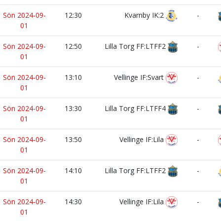
Sön 2024-09-
12:30
Kvarnby IK:2
-
01
Sön 2024-09-
12:50
Lilla Torg FF:LTFF2
-
01
Sön 2024-09-
13:10
Vellinge IF:Svart
-
01
Sön 2024-09-
13:30
Lilla Torg FF:LTFF4
-
01
Sön 2024-09-
13:50
Vellinge IF:Lila
-
01
Sön 2024-09-
14:10
Lilla Torg FF:LTFF2
-
01
Sön 2024-09-
14:30
Vellinge IF:Lila
-
01