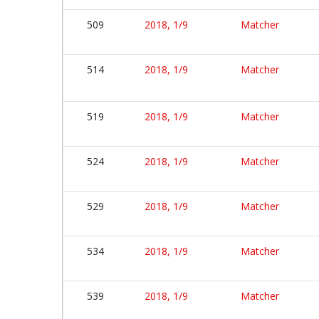
509
2018, 1/9
Matcher
514
2018, 1/9
Matcher
519
2018, 1/9
Matcher
524
2018, 1/9
Matcher
529
2018, 1/9
Matcher
534
2018, 1/9
Matcher
539
2018, 1/9
Matcher