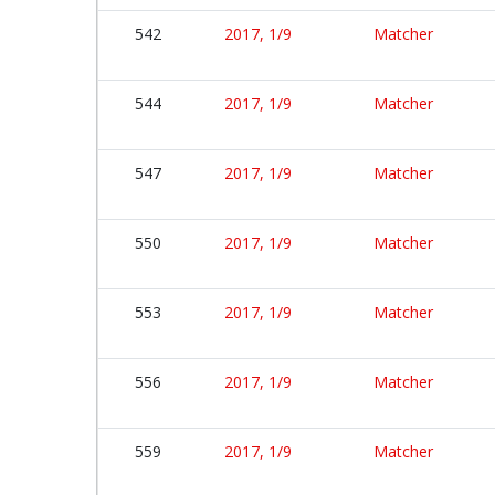
542
2017, 1/9
Matcher
544
2017, 1/9
Matcher
547
2017, 1/9
Matcher
550
2017, 1/9
Matcher
553
2017, 1/9
Matcher
556
2017, 1/9
Matcher
559
2017, 1/9
Matcher