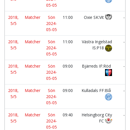
05-05
2018,
Matcher
Sön
11:00
Oxie SK:Vit
-
5/5
2024-
05-05
2018,
Matcher
Sön
11:00
Västra Ingelstad
-
5/5
2024-
IS:P18
05-05
2018,
Matcher
Sön
09:00
Bjärreds IF:Röd
-
5/5
2024-
05-05
2018,
Matcher
Sön
09:00
Kulladals FF:Blå
-
5/5
2024-
05-05
2018,
Matcher
Sön
09:40
Helsingborg City
-
5/5
2024-
FC
05-05