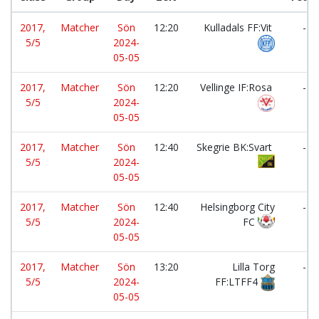
2017,
Matcher
Sön
12:20
Kulladals FF:Vit
-
5/5
2024-
05-05
2017,
Matcher
Sön
12:20
Vellinge IF:Rosa
-
5/5
2024-
05-05
2017,
Matcher
Sön
12:40
Skegrie BK:Svart
-
5/5
2024-
05-05
2017,
Matcher
Sön
12:40
Helsingborg City
-
5/5
2024-
FC
05-05
2017,
Matcher
Sön
13:20
Lilla Torg
-
5/5
2024-
FF:LTFF4
05-05