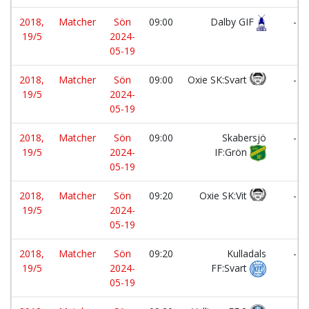
2018,
Matcher
Sön
09:00
Dalby GIF
-
19/5
2024-
05-19
2018,
Matcher
Sön
09:00
Oxie SK:Svart
-
19/5
2024-
05-19
2018,
Matcher
Sön
09:00
Skabersjö
-
19/5
2024-
IF:Grön
05-19
2018,
Matcher
Sön
09:20
Oxie SK:Vit
-
19/5
2024-
05-19
2018,
Matcher
Sön
09:20
Kulladals
-
19/5
2024-
FF:Svart
05-19