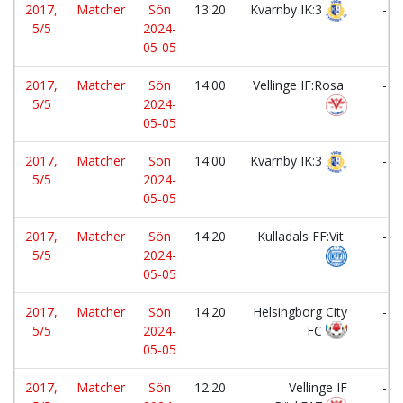
2017,
Matcher
Sön
13:20
Kvarnby IK:3
-
5/5
2024-
05-05
2017,
Matcher
Sön
14:00
Vellinge IF:Rosa
-
5/5
2024-
05-05
2017,
Matcher
Sön
14:00
Kvarnby IK:3
-
5/5
2024-
05-05
2017,
Matcher
Sön
14:20
Kulladals FF:Vit
-
5/5
2024-
05-05
2017,
Matcher
Sön
14:20
Helsingborg City
-
5/5
2024-
FC
05-05
2017,
Matcher
Sön
12:20
Vellinge IF
-