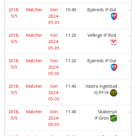
2018,
Matcher
Sön
10:40
Bjärreds IF:Gul
-
5/5
2024-
05-05
2018,
Matcher
Sön
11:20
Vellinge IF:Röd
-
5/5
2024-
05-05
2018,
Matcher
Sön
11:20
Bjärreds IF:Gul
-
5/5
2024-
05-05
2018,
Matcher
Sön
11:40
Västra Ingelstad
-
5/5
2024-
IS:PF18
05-05
2018,
Matcher
Sön
11:40
Skabersjö
-
5/5
2024-
IF:Grön
05-05