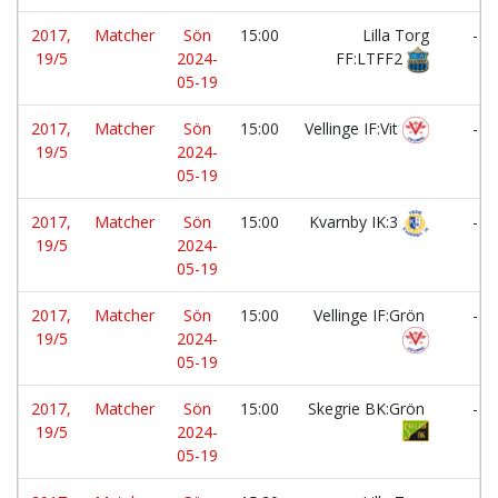
2017,
Matcher
Sön
15:00
Lilla Torg
-
19/5
2024-
FF:LTFF2
05-19
2017,
Matcher
Sön
15:00
Vellinge IF:Vit
-
19/5
2024-
05-19
2017,
Matcher
Sön
15:00
Kvarnby IK:3
-
19/5
2024-
05-19
2017,
Matcher
Sön
15:00
Vellinge IF:Grön
-
19/5
2024-
05-19
2017,
Matcher
Sön
15:00
Skegrie BK:Grön
-
19/5
2024-
05-19