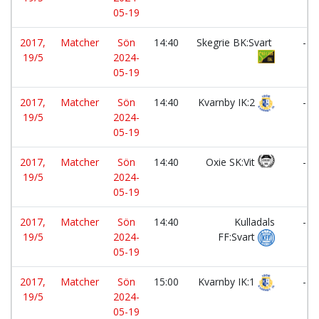
05-19
2017,
Matcher
Sön
14:40
Skegrie BK:Svart
-
19/5
2024-
05-19
2017,
Matcher
Sön
14:40
Kvarnby IK:2
-
19/5
2024-
05-19
2017,
Matcher
Sön
14:40
Oxie SK:Vit
-
19/5
2024-
05-19
2017,
Matcher
Sön
14:40
Kulladals
-
19/5
2024-
FF:Svart
05-19
2017,
Matcher
Sön
15:00
Kvarnby IK:1
-
19/5
2024-
05-19