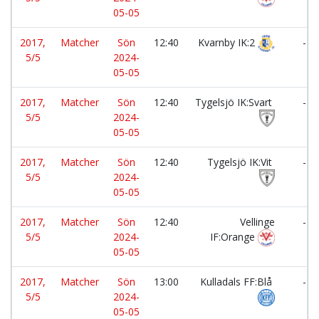
05-05
2017,
Matcher
Sön
12:40
Kvarnby IK:2
-
5/5
2024-
05-05
2017,
Matcher
Sön
12:40
Tygelsjö IK:Svart
-
5/5
2024-
05-05
2017,
Matcher
Sön
12:40
Tygelsjö IK:Vit
-
5/5
2024-
05-05
2017,
Matcher
Sön
12:40
Vellinge
-
5/5
2024-
IF:Orange
05-05
2017,
Matcher
Sön
13:00
Kulladals FF:Blå
-
5/5
2024-
05-05