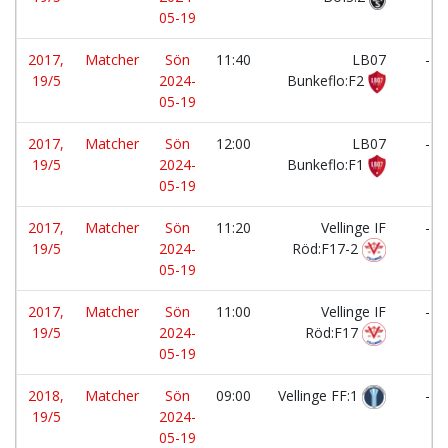
05-19
2017,
Matcher
Sön
11:40
LB07
-
19/5
2024-
Bunkeflo:F2
05-19
2017,
Matcher
Sön
12:00
LB07
-
19/5
2024-
Bunkeflo:F1
05-19
2017,
Matcher
Sön
11:20
Vellinge IF
-
19/5
2024-
Röd:F17-2
05-19
2017,
Matcher
Sön
11:00
Vellinge IF
-
19/5
2024-
Röd:F17
05-19
2018,
Matcher
Sön
09:00
Vellinge FF:1
-
19/5
2024-
05-19