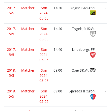
2017,
Matcher
Sön
14:20
Skegrie BK:Grön
-
5/5
2024-
05-05
2017,
Matcher
Sön
14:40
Tygelsjö IK:Vit
-
5/5
2024-
05-05
2017,
Matcher
Sön
14:40
Lindeborgs FF
-
5/5
2024-
05-05
2018,
Matcher
Sön
09:00
Oxie SK:Vit
-
5/5
2024-
05-05
2018,
Matcher
Sön
09:00
Bjärreds IF:Grön
-
5/5
2024-
05-05