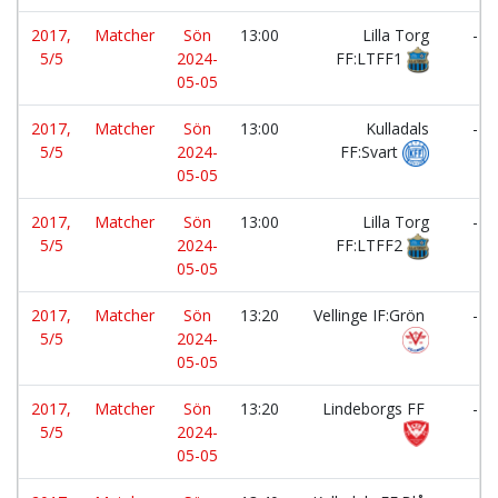
2017,
Matcher
Sön
13:00
Lilla Torg
-
5/5
2024-
FF:LTFF1
05-05
2017,
Matcher
Sön
13:00
Kulladals
-
5/5
2024-
FF:Svart
05-05
2017,
Matcher
Sön
13:00
Lilla Torg
-
5/5
2024-
FF:LTFF2
05-05
2017,
Matcher
Sön
13:20
Vellinge IF:Grön
-
5/5
2024-
05-05
2017,
Matcher
Sön
13:20
Lindeborgs FF
-
5/5
2024-
05-05