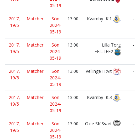
05-19
2017,
Matcher
Sön
13:00
Kvarnby IK:1
-
19/5
2024-
05-19
2017,
Matcher
Sön
13:00
Lilla Torg
-
19/5
2024-
FF:LTFF2
05-19
2017,
Matcher
Sön
13:00
Vellinge IF:Vit
-
19/5
2024-
05-19
2017,
Matcher
Sön
13:00
Kvarnby IK:3
-
19/5
2024-
05-19
2017,
Matcher
Sön
13:00
Oxie SK:Svart
-
19/5
2024-
05-19