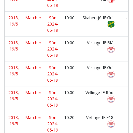
05-19
2018,
Matcher
Sön
10:00
Skabersjö IF:Gul
-
19/5
2024-
05-19
2018,
Matcher
Sön
10:00
Vellinge IF:Blå
-
19/5
2024-
05-19
2018,
Matcher
Sön
10:00
Vellinge IF:Gul
-
19/5
2024-
05-19
2018,
Matcher
Sön
10:00
Vellinge IF:Röd
-
19/5
2024-
05-19
2018,
Matcher
Sön
10:20
Vellinge IF:F18
-
19/5
2024-
05-19