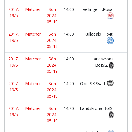
2017,
Matcher
Sön
14:00
Vellinge IF:Rosa
-
19/5
2024-
05-19
2017,
Matcher
Sön
14:00
Kulladals FF:Vit
-
19/5
2024-
05-19
2017,
Matcher
Sön
14:00
Landskrona
-
19/5
2024-
BoIS:2
05-19
2017,
Matcher
Sön
14:20
Oxie SK:Svart
-
19/5
2024-
05-19
2017,
Matcher
Sön
14:20
Landskrona BoIS
-
19/5
2024-
05-19