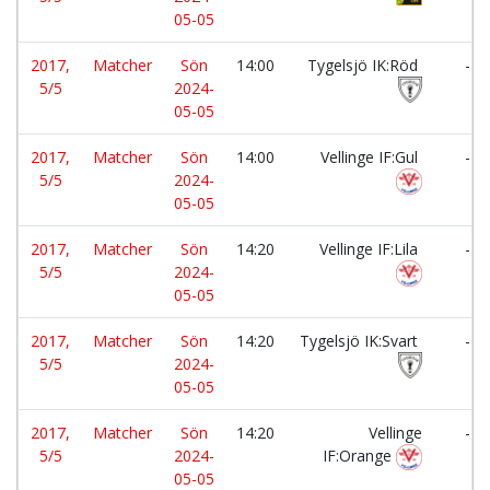
05-05
2017,
Matcher
Sön
14:00
Tygelsjö IK:Röd
-
5/5
2024-
05-05
2017,
Matcher
Sön
14:00
Vellinge IF:Gul
-
5/5
2024-
05-05
2017,
Matcher
Sön
14:20
Vellinge IF:Lila
-
5/5
2024-
05-05
2017,
Matcher
Sön
14:20
Tygelsjö IK:Svart
-
5/5
2024-
05-05
2017,
Matcher
Sön
14:20
Vellinge
-
5/5
2024-
IF:Orange
05-05