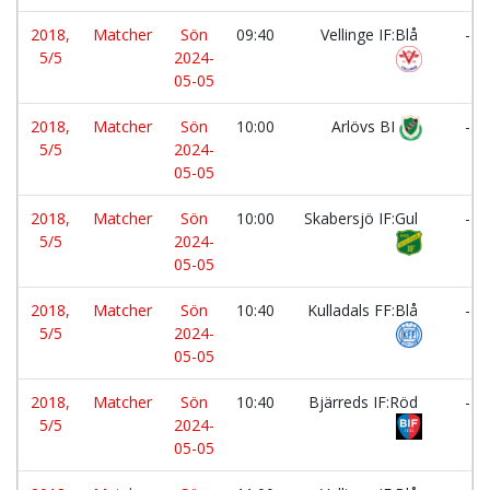
2018,
Matcher
Sön
09:40
Vellinge IF:Blå
-
5/5
2024-
05-05
2018,
Matcher
Sön
10:00
Arlövs BI
-
5/5
2024-
05-05
2018,
Matcher
Sön
10:00
Skabersjö IF:Gul
-
5/5
2024-
05-05
2018,
Matcher
Sön
10:40
Kulladals FF:Blå
-
5/5
2024-
05-05
2018,
Matcher
Sön
10:40
Bjärreds IF:Röd
-
5/5
2024-
05-05