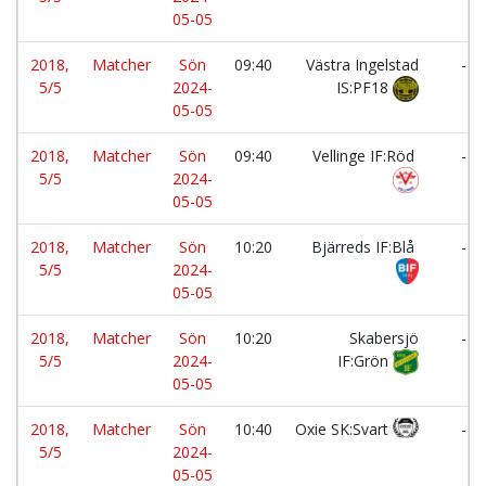
05-05
2018,
Matcher
Sön
09:40
Västra Ingelstad
-
5/5
2024-
IS:PF18
05-05
2018,
Matcher
Sön
09:40
Vellinge IF:Röd
-
5/5
2024-
05-05
2018,
Matcher
Sön
10:20
Bjärreds IF:Blå
-
5/5
2024-
05-05
2018,
Matcher
Sön
10:20
Skabersjö
-
5/5
2024-
IF:Grön
05-05
2018,
Matcher
Sön
10:40
Oxie SK:Svart
-
5/5
2024-
05-05