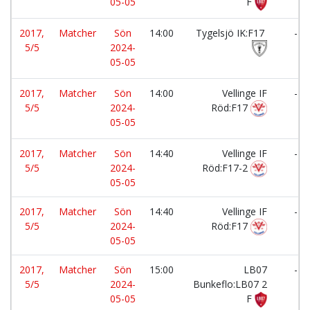
05-05
F
2017,
Matcher
Sön
14:00
Tygelsjö IK:F17
-
5/5
2024-
05-05
2017,
Matcher
Sön
14:00
Vellinge IF
-
5/5
2024-
Röd:F17
05-05
2017,
Matcher
Sön
14:40
Vellinge IF
-
5/5
2024-
Röd:F17-2
05-05
2017,
Matcher
Sön
14:40
Vellinge IF
-
5/5
2024-
Röd:F17
05-05
2017,
Matcher
Sön
15:00
LB07
-
5/5
2024-
Bunkeflo:LB07 2
05-05
F