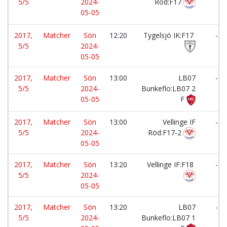
5/5
2024-
Röd:F17
05-05
2017,
Matcher
Sön
12:20
Tygelsjö IK:F17
-
5/5
2024-
05-05
2017,
Matcher
Sön
13:00
LB07
-
5/5
2024-
Bunkeflo:LB07 2
05-05
F
2017,
Matcher
Sön
13:00
Vellinge IF
-
5/5
2024-
Röd:F17-2
05-05
2017,
Matcher
Sön
13:20
Vellinge IF:F18
-
5/5
2024-
05-05
2017,
Matcher
Sön
13:20
LB07
-
5/5
2024-
Bunkeflo:LB07 1