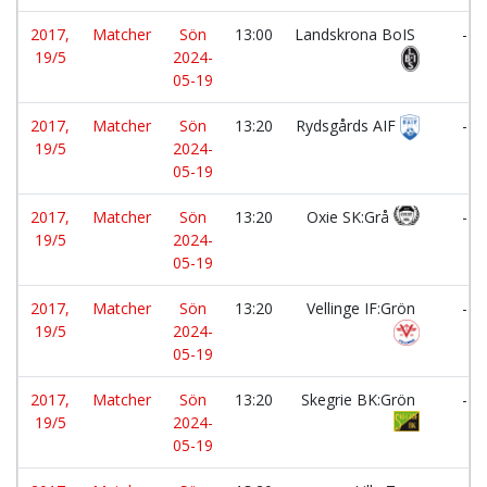
2017,
Matcher
Sön
13:00
Landskrona BoIS
-
19/5
2024-
05-19
2017,
Matcher
Sön
13:20
Rydsgårds AIF
-
19/5
2024-
05-19
2017,
Matcher
Sön
13:20
Oxie SK:Grå
-
19/5
2024-
05-19
2017,
Matcher
Sön
13:20
Vellinge IF:Grön
-
19/5
2024-
05-19
2017,
Matcher
Sön
13:20
Skegrie BK:Grön
-
19/5
2024-
05-19