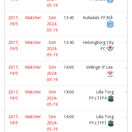
05-19
2017,
Matcher
Sön
13:40
Kulladals FF:Blå
-
19/5
2024-
05-19
2017,
Matcher
Sön
13:40
Helsingborg City
-
19/5
2024-
FC
05-19
2017,
Matcher
Sön
14:00
Vellinge IF:Lila
-
19/5
2024-
05-19
2017,
Matcher
Sön
14:00
Lilla Torg
-
19/5
2024-
FF:LTFF4
05-19
2017,
Matcher
Sön
14:00
Lilla Torg
-
19/5
2024-
FF:LTFF1
05-19