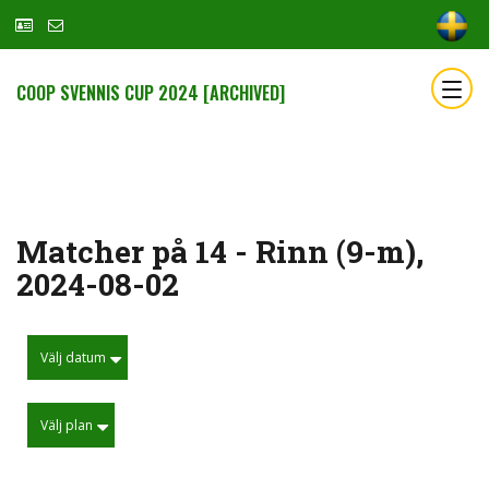
COOP SVENNIS CUP 2024 [ARCHIVED]
Matcher på 14 - Rinn (9-m),
2024-08-02
Välj datum
Välj plan