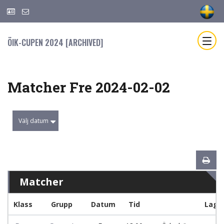
ÖIK-CUPEN 2024 [ARCHIVED]
Matcher Fre 2024-02-02
Välj datum
Matcher
Klass
Grupp
Datum
Tid
Lag