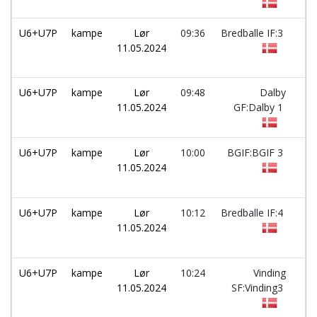
U6+U7P
kampe
Lør
09:36
Bredballe IF:3
-
11.05.2024
U6+U7P
kampe
Lør
09:48
Dalby
-
11.05.2024
GF:Dalby 1
U6+U7P
kampe
Lør
10:00
BGIF:BGIF 3
-
11.05.2024
U6+U7P
kampe
Lør
10:12
Bredballe IF:4
-
11.05.2024
U6+U7P
kampe
Lør
10:24
Vinding
-
11.05.2024
SF:Vinding3