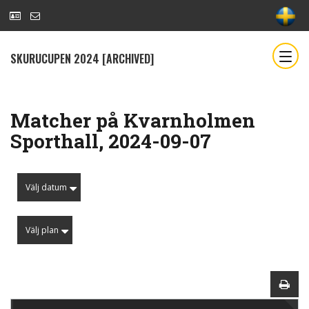
SKURUCUPEN 2024 [ARCHIVED]
Matcher på Kvarnholmen
Sporthall, 2024-09-07
Välj datum
Välj plan