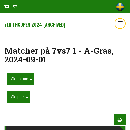
ZENITHCUPEN 2024 [ARCHIVED]
Matcher på 7vs7 1 - A-Gräs,
2024-09-01
Välj datum
Välj plan