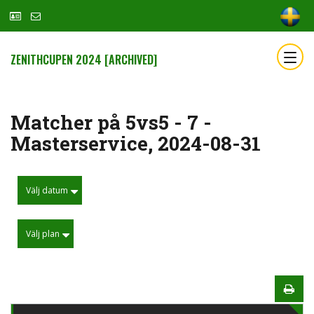
ZENITHCUPEN 2024 [ARCHIVED]
Matcher på 5vs5 - 7 -
Masterservice, 2024-08-31
Välj datum
Välj plan