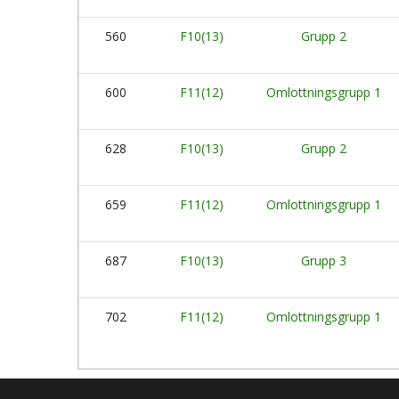
560
F10(13)
Grupp 2
600
F11(12)
Omlottningsgrupp 1
628
F10(13)
Grupp 2
659
F11(12)
Omlottningsgrupp 1
687
F10(13)
Grupp 3
702
F11(12)
Omlottningsgrupp 1