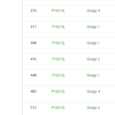
273
P10(13)
Grupp 4
317
F10(13)
Grupp 1
368
F10(13)
Grupp 1
416
F10(13)
Grupp 2
448
F10(13)
Grupp 1
485
P10(13)
Grupp 4
515
P10(13)
Grupp 2