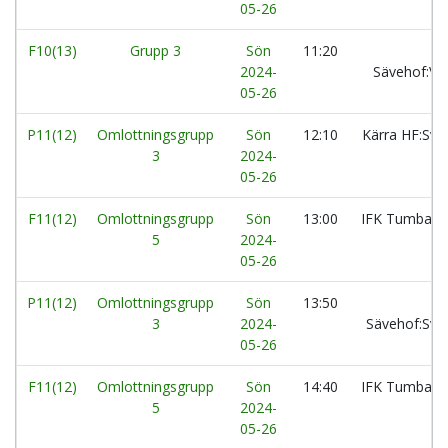
05-26
F10(13)
Grupp 3
Sön
11:20
2024-
Sävehof:V
05-26
P11(12)
Omlottningsgrupp
Sön
12:10
Kärra HF:Sva
3
2024-
05-26
F11(12)
Omlottningsgrupp
Sön
13:00
IFK Tumba 
5
2024-
05-26
P11(12)
Omlottningsgrupp
Sön
13:50
3
2024-
Sävehof:Sva
05-26
F11(12)
Omlottningsgrupp
Sön
14:40
IFK Tumba 
5
2024-
05-26