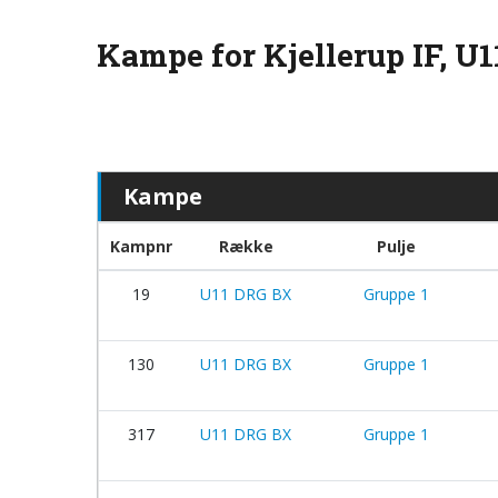
Kampe for Kjellerup IF, U
Kampe
Kampnr
Række
Pulje
19
U11 DRG BX
Gruppe 1
130
U11 DRG BX
Gruppe 1
317
U11 DRG BX
Gruppe 1