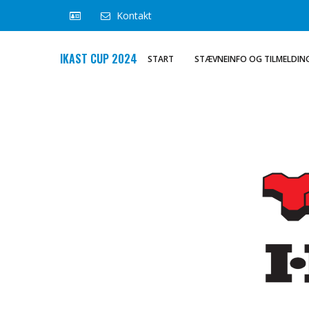
Kontakt
IKAST CUP 2024
START
STÆVNEINFO OG TILMELDIN