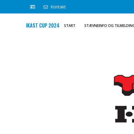
Kontakt
IKAST CUP 2024
START
STÆVNEINFO OG TILMELDIN