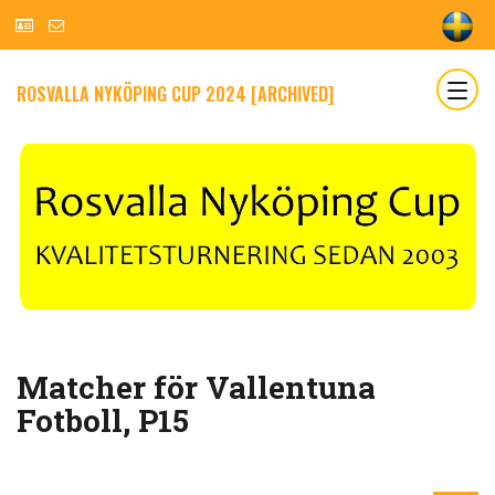
ROSVALLA NYKÖPING CUP 2024 [ARCHIVED]
Matcher för Vallentuna
Fotboll, P15