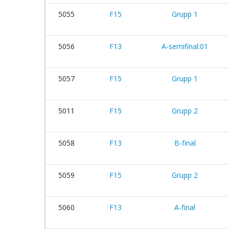
5055
F15
Grupp 1
5056
F13
A-semifinal:01
5057
F15
Grupp 1
5011
F15
Grupp 2
5058
F13
B-final
5059
F15
Grupp 2
5060
F13
A-final