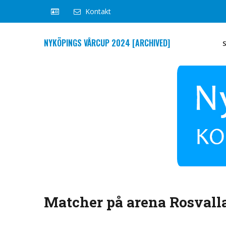
Kontakt
NYKÖPINGS VÅRCUP 2024 [ARCHIVED]
Matcher på arena Rosvalla