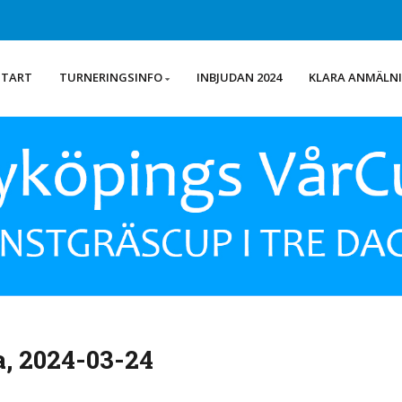
START
TURNERINGSINFO
INBJUDAN 2024
KLARA ANMÄLN
, 2024-03-24