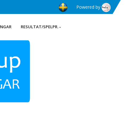
Powered by
INGAR
RESULTAT/SPELPR.