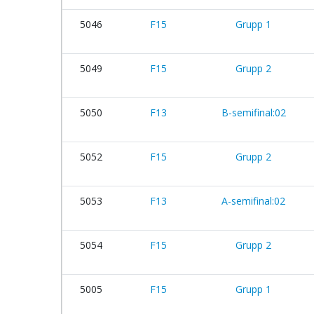
5046
F15
Grupp 1
5049
F15
Grupp 2
5050
F13
B-semifinal:02
5052
F15
Grupp 2
5053
F13
A-semifinal:02
5054
F15
Grupp 2
5005
F15
Grupp 1